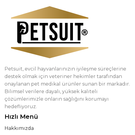
Petsuit, evcil hayvanlarınızın iyileşme süreçlerine
destek olmak için veteriner hekimler tarafından
onaylanan pet medikal ürünler sunan bir markadır.
Bilimsel verilere dayalı, yüksek kaliteli
çözümlerimizle onların sağlığını korumayı
hedefliyoruz.
Hızlı Menü
Hakkımızda