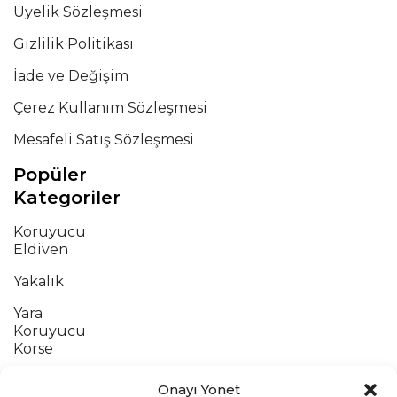
Üyelik Sözleşmesi
Gizlilik Politikası
İade ve Değişim
Çerez Kullanım Sözleşmesi
Mesafeli Satış Sözleşmesi
Popüler
Kategoriler
Koruyucu
Eldiven
Yakalık
Yara
Koruyucu
Korse
Atel
Onayı Yönet