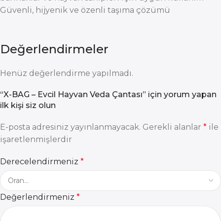
Güvenli, hijyenik ve özenli taşıma çözümü
Değerlendirmeler
Henüz değerlendirme yapılmadı.
“X-BAG – Evcil Hayvan Veda Çantası” için yorum yapan
ilk kişi siz olun
E-posta adresiniz yayınlanmayacak.
Gerekli alanlar
*
ile
işaretlenmişlerdir
Derecelendirmeniz
*
Değerlendirmeniz
*