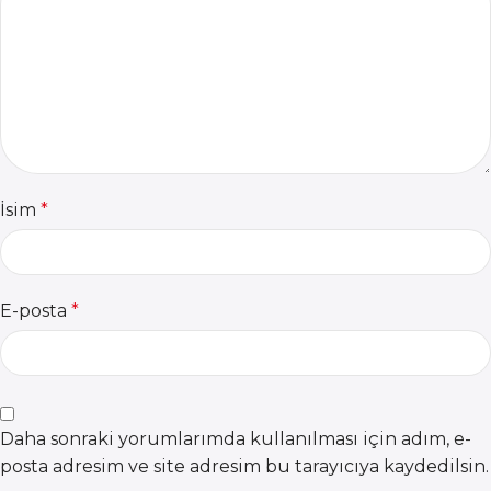
İsim
*
E-posta
*
Daha sonraki yorumlarımda kullanılması için adım, e-
posta adresim ve site adresim bu tarayıcıya kaydedilsin.