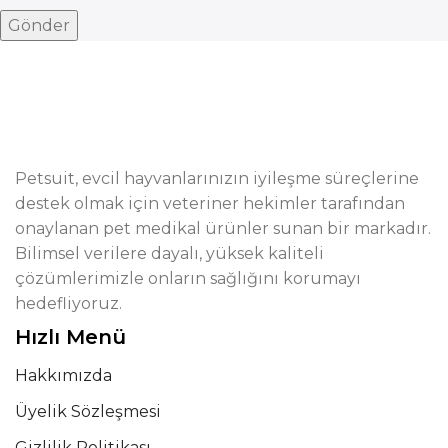
Petsuit, evcil hayvanlarınızın iyileşme süreçlerine
destek olmak için veteriner hekimler tarafından
onaylanan pet medikal ürünler sunan bir markadır.
Bilimsel verilere dayalı, yüksek kaliteli
çözümlerimizle onların sağlığını korumayı
hedefliyoruz.
Hızlı Menü
Hakkımızda
Üyelik Sözleşmesi
Gizlilik Politikası