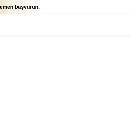
 hemen başvurun.