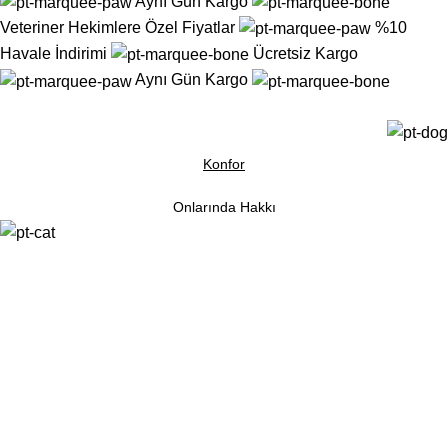
Aynı Gün Kargo
Veteriner Hekimlere Özel Fiyatlar
%10
Havale İndirimi
Ücretsiz Kargo
Aynı Gün Kargo
Konfor
Onlarında Hakkı