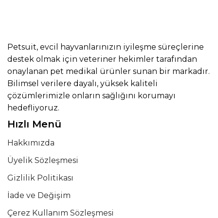
Petsuit, evcil hayvanlarınızın iyileşme süreçlerine
destek olmak için veteriner hekimler tarafından
onaylanan pet medikal ürünler sunan bir markadır.
Bilimsel verilere dayalı, yüksek kaliteli
çözümlerimizle onların sağlığını korumayı
hedefliyoruz.
Hızlı Menü
Hakkımızda
Üyelik Sözleşmesi
Gizlilik Politikası
İade ve Değişim
Çerez Kullanım Sözleşmesi