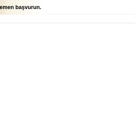
 hemen başvurun.